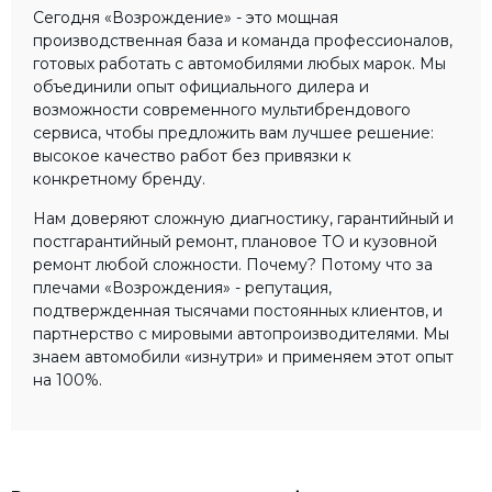
Сегодня «Возрождение» - это мощная
производственная база и команда профессионалов,
готовых работать с автомобилями любых марок. Мы
объединили опыт официального дилера и
возможности современного мультибрендового
сервиса, чтобы предложить вам лучшее решение:
высокое качество работ без привязки к
конкретному бренду.
Нам доверяют сложную диагностику, гарантийный и
постгарантийный ремонт, плановое ТО и кузовной
ремонт любой сложности. Почему? Потому что за
плечами «Возрождения» - репутация,
подтвержденная тысячами постоянных клиентов, и
партнерство с мировыми автопроизводителями. Мы
знаем автомобили «изнутри» и применяем этот опыт
на 100%.