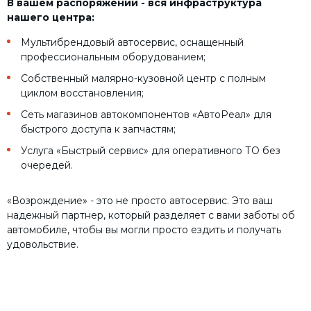
В вашем распоряжении - вся инфраструктура
нашего центра:
Мультибрендовый автосервис, оснащенный
профессиональным оборудованием;
Собственный малярно-кузовной центр с полным
циклом восстановления;
Сеть магазинов автокомпонентов «АвтоРеал» для
быстрого доступа к запчастям;
Услуга «Быстрый сервис» для оперативного ТО без
очередей.
«Возрождение» - это не просто автосервис. Это ваш
надежный партнер, который разделяет с вами заботы об
автомобиле, чтобы вы могли просто ездить и получать
удовольствие.