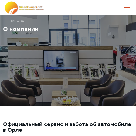
Главная
О компании
Официальный сервис и забота об автомобиле
в Орле