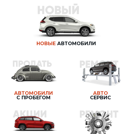
НОВЫЕ
АВТОМОБИЛИ
АВТОМОБИЛИ
АВТО
С ПРОБЕГОМ
СЕРВИС