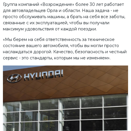
Группа компаний «Возрождение» более 30 лет работает
для автовладельцев Орла и области. Наша задача - не
просто обслуживать машины, а брать на себя все заботы,
связанные с их эксплуатацией, чтобы вы получали
максимум удовольствия от каждой поездки.
«Мы берем на себя ответственность за техническое
состояние вашего автомобиля, чтобы вы могли просто
наслаждаться дорогой. Качество, безопасность и честный
сервис - это стандарты, которым мы не изменяем».