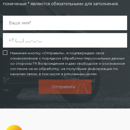
помеченые * являются обязательными для заполнения.
Нажимая кнопку «Отправить», я подтверждаю свое
ознакомление с порядком обработки персональных данных
со стороны ГК Возрождение и даю свободное и осознанное
согласие на их обработку, на получение информации по
каналам связи, в том числе в рекламных целях.
Отправить