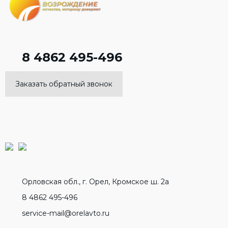
8 4862 495-496
Заказать обратный звонок
Орловская обл., г. Орел, Кромское ш. 2а
8 4862 495-496
service-mail@orelavto.ru