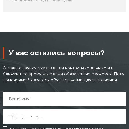
Полная занятость, полный день
У вас остались вопросы?
Оставьте заявку, указав ваши контактные данные и в
ближайшее время мы с вами обязательно свяжемся. Поля
помеченые * являются обязательными для заполнения.
Нажимая кнопку «Отправить», я подтверждаю свое