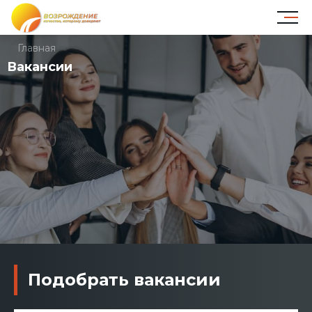
Главная
Вакансии
Подобрать вакансии