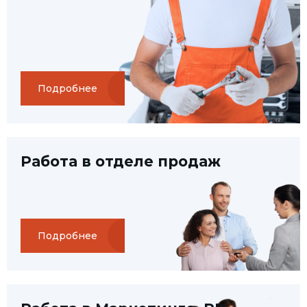
Подробнее
Работа в отделе продаж
Подробнее