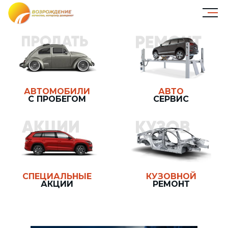
АВТОМОБИЛИ
АВТО
С ПРОБЕГОМ
СЕРВИС
СПЕЦИАЛЬНЫЕ
КУЗОВНОЙ
АКЦИИ
РЕМОНТ