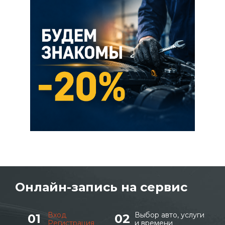
Онлайн-запись на сервис
Вход
Выбор авто, услуги
Регистрация
и времени