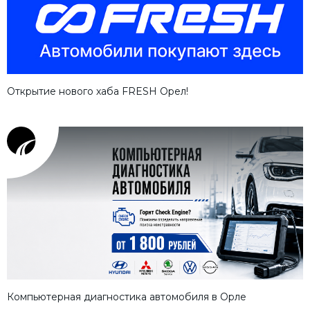
Открытие нового хаба FRESH Орел!
Компьютерная диагностика автомобиля в Орле