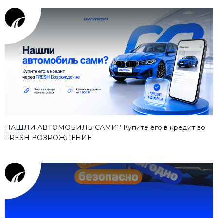
НАШЛИ АВТОМОБИЛЬ САМИ? Купите его в кредит во
FRESH ВОЗРОЖДЕНИЕ