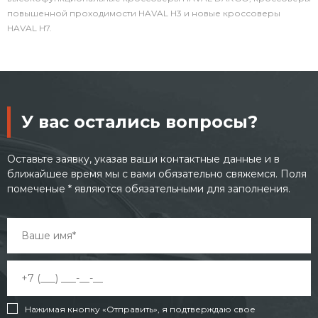
повышенной проходимости HAVAL H3 и новые кроссоверы
HAVAL H7.
У вас остались вопросы?
Оставьте заявку, указав ваши контактные данные и в
ближайшее время мы с вами обязательно свяжемся. Поля
помеченые * являются обязательными для заполнения.
Нажимая кнопку «Отправить», я подтверждаю свое