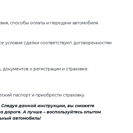
твия, способы оплаты и передачи автомобиля.
все условия сделки соответствуют договоренностям
 документов о регистрации и страховке.
ский паспорт и приобрести страховку.
 Следуя данной инструкции, вы сможете
а дороге. А лучше – воспользуйтесь опытом
ьный автомобиль!