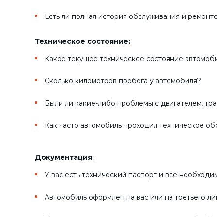
Есть ли полная история обслуживания и ремонт
Техническое состояние:
Какое текущее техническое состояние автомоб
Сколько километров пробега у автомобиля?
Были ли какие-либо проблемы с двигателем, тр
Как часто автомобиль проходил техническое о
Документация:
У вас есть технический паспорт и все необход
Автомобиль оформлен на вас или на третьего ли