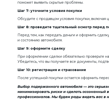
поможет выявить скрытые проблемы.
Шаг 7: уточните условия покупки
Обсудите с продавцом условия покупки, включая це
Шаг 8: проведите тщательный осмотр перед п
Перед тем, как передать деньги и оформить сделк
и состоянию автомобиля.
Шаг 9: оформите сделку
При оформлении сделки обязательно проверьте нал
Убедитесь, что вы получаете все документы, подт
Шаг 10: регистрация и страхование
После успешной покупки остается оформить перео
Выбор подержанного автомобиля — это серьезн
минимизировать риски и сделать осознанный вы
профессионалов. Мы будем рады видеть вас в 