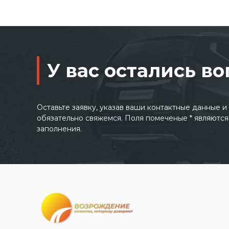
У вас остались в
Оставьте заявку, указав ваши контактные данные 
обязательно свяжемся. Поля помеченые * являются
заполнения.