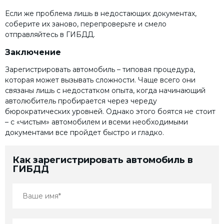
Если же проблема лишь в недостающих документах,
соберите их заново, перепроверьте и смело
отправляйтесь в ГИБДД.
Заключение
Зарегистрировать автомобиль – типовая процедура,
которая может вызывать сложности. Чаще всего они
связаны лишь с недостатком опыта, когда начинающий
автолюбитель пробирается через череду
бюрократических уровней. Однако этого боятся не стоит
– с «чистым» автомобилем и всеми необходимыми
документами все пройдет быстро и гладко.
Как зарегистрировать автомобиль в
ГИБДД