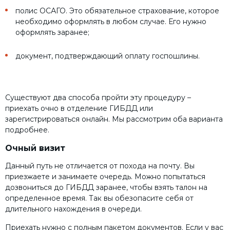
полис ОСАГО. Это обязательное страхование, которое
необходимо оформлять в любом случае. Его нужно
оформлять заранее;
документ, подтверждающий оплату госпошлины.
Существуют два способа пройти эту процедуру –
приехать очно в отделение ГИБДД или
зарегистрироваться онлайн. Мы рассмотрим оба варианта
подробнее.
Очный визит
Данный путь не отличается от похода на почту. Вы
приезжаете и занимаете очередь. Можно попытаться
дозвониться до ГИБДД заранее, чтобы взять талон на
определенное время. Так вы обезопасите себя от
длительного нахождения в очереди.
Приехать нужно с полным пакетом документов. Если у вас