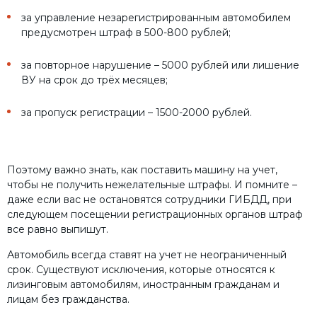
за управление незарегистрированным автомобилем
предусмотрен штраф в 500-800 рублей;
за повторное нарушение – 5000 рублей или лишение
ВУ на срок до трёх месяцев;
за пропуск регистрации – 1500-2000 рублей.
Поэтому важно знать, как поставить машину на учет,
чтобы не получить нежелательные штрафы. И помните –
даже если вас не остановятся сотрудники ГИБДД, при
следующем посещении регистрационных органов штраф
все равно выпишут.
Автомобиль всегда ставят на учет не неограниченный
срок. Существуют исключения, которые относятся к
лизинговым автомобилям, иностранным гражданам и
лицам без гражданства.