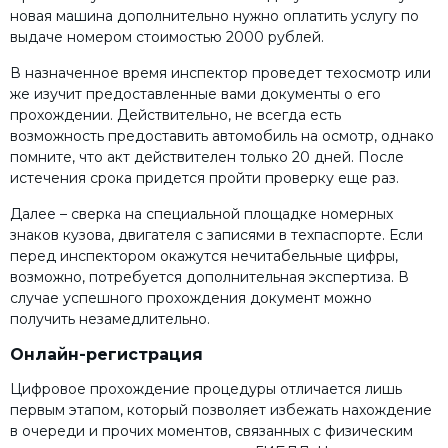
новая машина дополнительно нужно оплатить услугу по
выдаче номером стоимостью 2000 рублей.
В назначенное время инспектор проведет техосмотр или
же изучит предоставленные вами документы о его
прохождении. Действительно, не всегда есть
возможность предоставить автомобиль на осмотр, однако
помните, что акт действителен только 20 дней. После
истечения срока придется пройти проверку еще раз.
Далее – сверка на специальной площадке номерных
знаков кузова, двигателя с записями в техпаспорте. Если
перед инспектором окажутся нечитабельные цифры,
возможно, потребуется дополнительная экспертиза. В
случае успешного прохождения документ можно
получить незамедлительно.
Онлайн-регистрация
Цифровое прохождение процедуры отличается лишь
первым этапом, который позволяет избежать нахождение
в очереди и прочих моментов, связанных с физическим