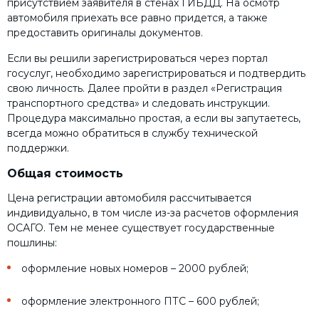
присутствием заявителя в стенах ГИБДД. На осмотр
автомобиля приехать все равно придется, а также
предоставить оригиналы документов.
Если вы решили зарегистрироваться через портал
госуслуг, необходимо зарегистрироваться и подтвердить
свою личность. Далее пройти в раздел «Регистрация
транспортного средства» и следовать инструкции.
Процедура максимально простая, а если вы запутаетесь,
всегда можно обратиться в службу технической
поддержки.
Общая стоимость
Цена регистрации автомобиля рассчитывается
индивидуально, в том числе из-за расчетов оформления
ОСАГО. Тем не менее существует государственные
пошлины:
оформление новых номеров – 2000 рублей;
оформление электронного ПТС – 600 рублей;