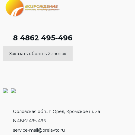
8 4862 495-496
Заказать обратный звонок
Орловская обл., г. Орел, Кромское ш. 2а
8 4862 495-496
service-mail@orelavto.ru