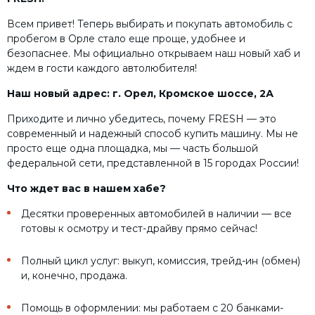
Всем привет! Теперь выбирать и покупать автомобиль с
пробегом в Орле стало еще проще, удобнее и
безопаснее. Мы официально открываем наш новый хаб и
ждем в гости каждого автолюбителя!
Наш новый адрес: г. Орел, Кромское шоссе, 2А
Приходите и лично убедитесь, почему FRESH — это
современный и надежный способ купить машину. Мы не
просто еще одна площадка, мы — часть большой
федеральной сети, представленной в 15 городах России!
Что ждет вас в нашем хабе?
Десятки проверенных автомобилей в наличии — все
готовы к осмотру и тест-драйву прямо сейчас!
Полный цикл услуг: выкуп, комиссия, трейд-ин (обмен)
и, конечно, продажа.
Помощь в оформлении: мы работаем с 20 банками-