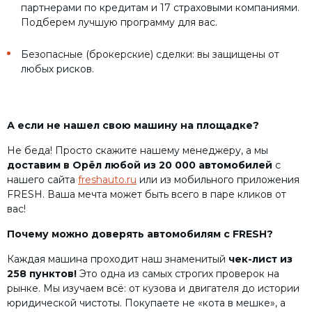
партнерами по кредитам и 17 страховыми компаниями.
Подберем лучшую программу для вас.
Безопасные (брокерские) сделки: вы защищены от
любых рисков.
А если не нашел свою машину на площадке?
Не беда! Просто скажите нашему менеджеру, а мы
доставим в Орёл любой из 20 000 автомобилей
с
нашего сайта
freshauto.ru
или из мобильного приложения
FRESH. Ваша мечта может быть всего в паре кликов от
вас!
Почему можно доверять автомобилям с FRESH?
Каждая машина проходит наш знаменитый
чек-лист из
258 пунктов!
Это одна из самых строгих проверок на
рынке. Мы изучаем всё: от кузова и двигателя до истории
юридической чистоты. Покупаете не «кота в мешке», а