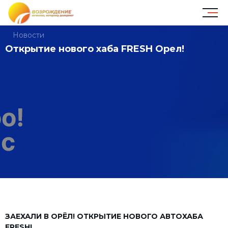
Новости
Открытие нового хаба FRESH Орел!
ЗАЕХАЛИ В ОРЁЛ! ОТКРЫТИЕ НОВОГО АВТОХАБА
FRESH!