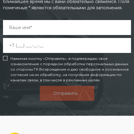
ближайшее время мы с вами обязательно свяжемся. Поля
помеченые * являются обязательными для заполнения.
Нажимая кнопку «Отправить», я подтверждаю свое
ознакомление с порядком обработки персональных данных
со стороны ГК Возрождение и даю свободное и осознанное
согласие на их обработку, на получение информации по
каналам связи, в том числе в рекламных целях.
Отправить