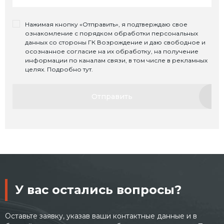
Нажимая кнопку «Отправить», я подтверждаю свое
ознакомление с порядком обработки персональных
данных со стороны ГК Возрождение и даю свободное и
осознанное согласие на их обработку, на получение
информации по каналам связи, в том числе в рекламных
целях. Подробно тут.
Отправить
У вас остались вопросы?
Оставьте заявку, указав ваши контактные данные и в