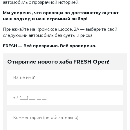
автомобиль с прозрачной историей.
Мы уверены, что орловцы по достоинству оценят
наш подход и наш огромный выбор!
Приезжайте на Кромское шоссе, 2А — выберите свой
следующий автомобиль без суеты и риска.
FRESH — Всё прозрачно. Всё проверено.
Открытие нового хаба FRESH Орел!