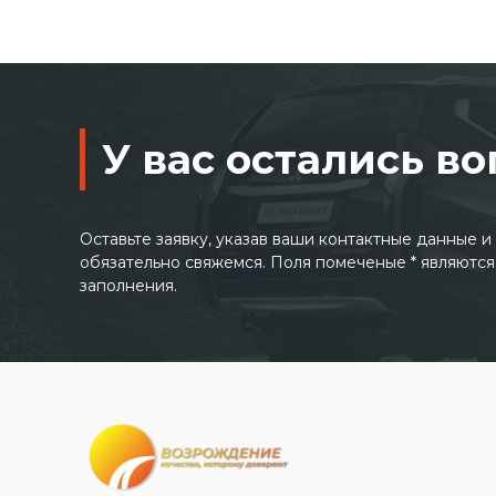
У вас остались в
Оставьте заявку, указав ваши контактные данные 
обязательно свяжемся. Поля помеченые * являются
заполнения.