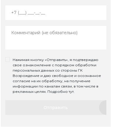
Нажимая кнопку «Отправить», я подтверждаю
свое ознакомление с порядком обработки
персональных данных со стороны ГК
Возрождение и даю свободное и осознанное
согласие на их обработку, на получение
информации по каналам связи, в том числе в
рекламных целях. Подробно тут.
Отправить