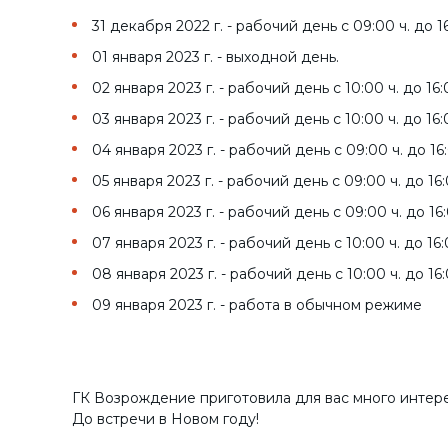
31 декабря 2022 г. - рабочий день с 09:00 ч. до 16
01 января 2023 г. - выходной день.
02 января 2023 г. - рабочий день с 10:00 ч. до 16:
03 января 2023 г. - рабочий день с 10:00 ч. до 16:
04 января 2023 г. - рабочий день с 09:00 ч. до 16:
05 января 2023 г. - рабочий день с 09:00 ч. до 16:
06 января 2023 г. - рабочий день с 09:00 ч. до 16:
07 января 2023 г. - рабочий день с 10:00 ч. до 16:
08 января 2023 г. - рабочий день с 10:00 ч. до 16:
09 января 2023 г. - работа в обычном режиме
ГК Возрождение приготовила для вас много интере
До встречи в Новом году!