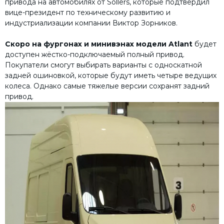
привода на автомобилях от Sollers, которые подтвердил
вице-президент по техническому развитию и
индустриализации компании Виктор Зорников.
Скоро на фургонах и минивэнах модели Atlant
будет
доступен жёстко-подключаемый полный привод.
Покупатели смогут выбирать варианты с односкатной
задней ошиновкой, которые будут иметь четыре ведущих
колеса. Однако самые тяжелые версии сохранят задний
привод.