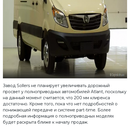
Завод Sollers не планирует увеличивать дорожный
просвет у полноприводных автомобилей Atlant, поскольку
на данный момент считается, что 200 мм клиренса
достаточно. Кроме того, пока что нет подробностей о
понижающей передаче и системе part-time. Более
подробная информация о полноприводных моделях
будет раскрыта ближе к началу продаж.