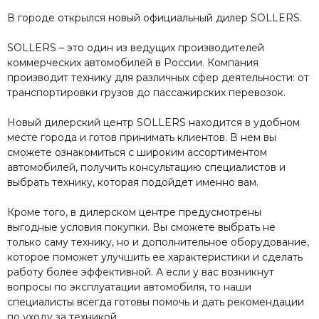
В городе открылся новый официальный дилер SOLLERS.
SOLLERS – это один из ведущих производителей
коммерческих автомобилей в России. Компания
производит технику для различных сфер деятельности: от
транспортировки грузов до пассажирских перевозок.
Новый дилерский центр SOLLERS находится в удобном
месте города и готов принимать клиентов. В нем вы
сможете ознакомиться с широким ассортиментом
автомобилей, получить консультацию специалистов и
выбрать технику, которая подойдет именно вам.
Кроме того, в дилерском центре предусмотрены
выгодные условия покупки. Вы сможете выбрать не
только саму технику, но и дополнительное оборудование,
которое поможет улучшить ее характеристики и сделать
работу более эффективной. А если у вас возникнут
вопросы по эксплуатации автомобиля, то наши
специалисты всегда готовы помочь и дать рекомендации
по уходу за техникой.