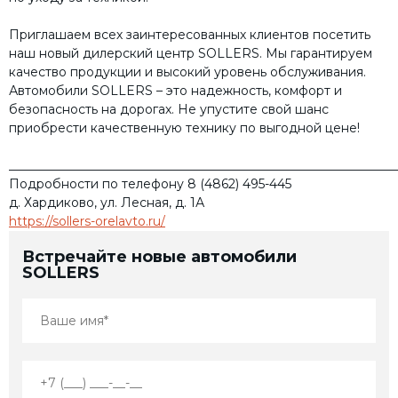
Приглашаем всех заинтересованных клиентов посетить
наш новый дилерский центр SOLLERS. Мы гарантируем
качество продукции и высокий уровень обслуживания.
Автомобили SOLLERS – это надежность, комфорт и
безопасность на дорогах. Не упустите свой шанс
приобрести качественную технику по выгодной цене!
______________________________________________________________
Подробности по телефону 8 (4862) 495-445
д. Хардиково, ул. Лесная, д. 1А
https://sollers-orelavto.ru/
Встречайте новые автомобили
SOLLERS