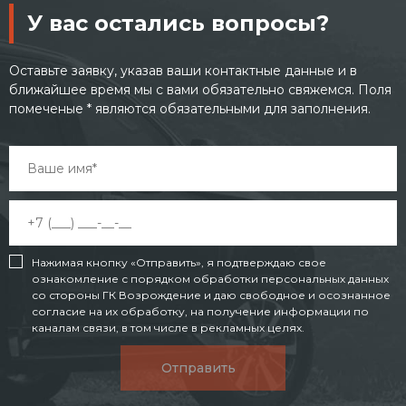
У вас остались вопросы?
Оставьте заявку, указав ваши контактные данные и в
ближайшее время мы с вами обязательно свяжемся. Поля
помеченые * являются обязательными для заполнения.
Нажимая кнопку «Отправить», я подтверждаю свое
ознакомление с порядком обработки персональных данных
со стороны ГК Возрождение и даю свободное и осознанное
согласие на их обработку, на получение информации по
каналам связи, в том числе в рекламных целях.
Отправить