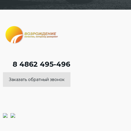
8 4862 495-496
Заказать обратный звонок