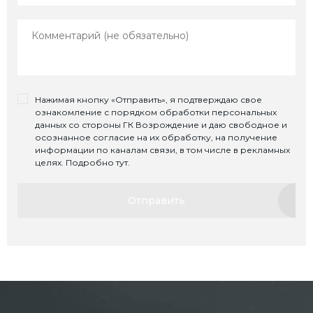
Нажимая кнопку «Отправить», я подтверждаю свое
ознакомление с порядком обработки персональных
данных со стороны ГК Возрождение и даю свободное и
осознанное согласие на их обработку, на получение
информации по каналам связи, в том числе в рекламных
целях. Подробно тут.
Отправить