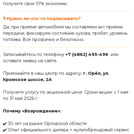
получите свои 10% экономии.
❓ Нужно ли что-то подписывать?
Да, при приёме автомобиля мы составляем акт приёма-
передачи, фиксируем состояние кузова, пробег, уровень
топлива. Всё прозрачно и безопасно.
Записывайтесь по телефону
+7 (4862) 495-496
или
оставьте заявку на сайте.
Приезжайте в наш центр по адресу:
г. Орёл, ул.
Кромское шоссе, 2А
Получите услугу по акционной цене. Сроки акции: с 1 мая
по 31 мая 2026 г.
Почему «Возрождение»:
✔️ 30 лет на рынке Орловской области
✔️ Опыт официального дилера + мультибрендовый сервис