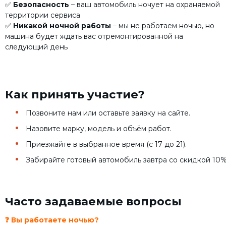
✅
Безопасность
– ваш автомобиль ночует на охраняемой
территории сервиса
✅
Никакой ночной работы
– мы не работаем ночью, но
машина будет ждать вас отремонтированной на
следующий день
Как принять участие?
Позвоните нам или оставьте заявку на сайте.
Назовите марку, модель и объём работ.
Приезжайте в выбранное время (с 17 до 21).
Забирайте готовый автомобиль завтра со скидкой 10%
Часто задаваемые вопросы
❓ Вы работаете ночью?