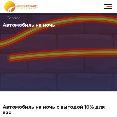
Сервис
Автомобиль на ночь
Автомобиль на ночь с выгодой 10% для
вас