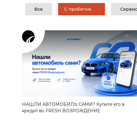
Все
С пробегом
Серви
НАШЛИ АВТОМОБИЛЬ САМИ? Купите его в
кредит во FRESH ВОЗРОЖДЕНИЕ