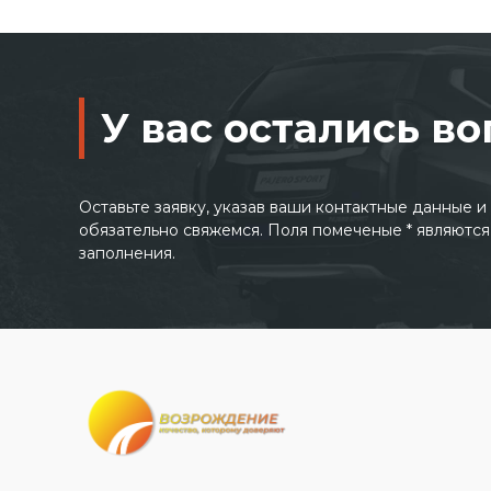
У вас остались в
Оставьте заявку, указав ваши контактные данные 
обязательно свяжемся. Поля помеченые * являются
заполнения.