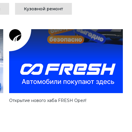
с
Кузовной ремонт
Открытие нового хаба FRESH Орел!